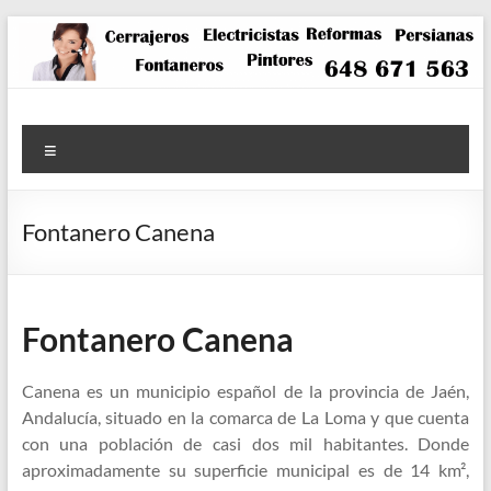
Saltar
al
contenido
Menú
Fontanero Canena
Fontanero Canena
Canena es un municipio español de la provincia de Jaén,
Andalucía, situado en la comarca de La Loma y que cuenta
con una población de casi dos mil habitantes. Donde
aproximadamente su superficie municipal es de 14 km²,