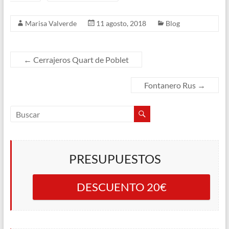
Marisa Valverde
11 agosto, 2018
Blog
←
Cerrajeros Quart de Poblet
Fontanero Rus
→
PRESUPUESTOS
DESCUENTO 20€