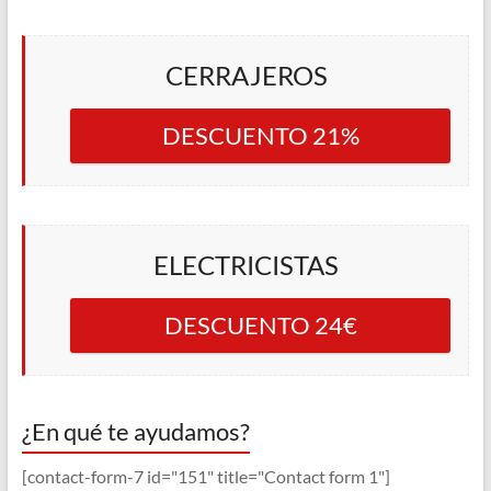
CERRAJEROS
DESCUENTO 21%
ELECTRICISTAS
DESCUENTO 24€
¿En qué te ayudamos?
[contact-form-7 id="151" title="Contact form 1"]