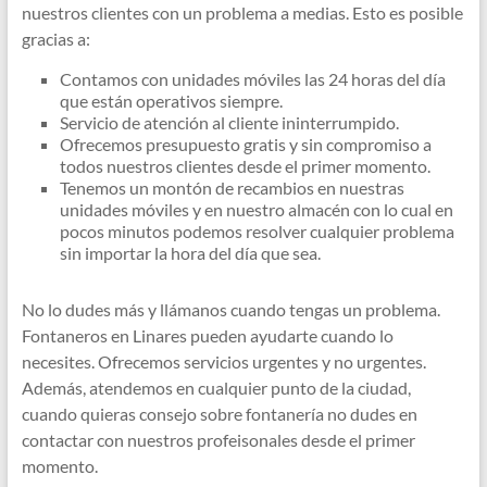
nuestros clientes con un problema a medias. Esto es posible
gracias a:
Contamos con unidades móviles las 24 horas del día
que están operativos siempre.
Servicio de atención al cliente ininterrumpido.
Ofrecemos presupuesto gratis y sin compromiso a
todos nuestros clientes desde el primer momento.
Tenemos un montón de recambios en nuestras
unidades móviles y en nuestro almacén con lo cual en
pocos minutos podemos resolver cualquier problema
sin importar la hora del día que sea.
No lo dudes más y llámanos cuando tengas un problema.
Fontaneros en Linares pueden ayudarte cuando lo
necesites. Ofrecemos servicios urgentes y no urgentes.
Además, atendemos en cualquier punto de la ciudad,
cuando quieras consejo sobre fontanería no dudes en
contactar con nuestros profeisonales desde el primer
momento.