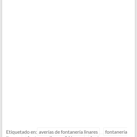
Etiquetado en:
averías de fontanería linares
fontanería