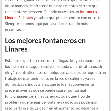
única manera de ofrecer a nuestros clientes el trato que
realmente se merecen. Cuando necesites un
fontanero
Linares 24 horas
ya sabes que puedes contar con nosotros.
Siempre estamos aquí para ayudarte cuando más lo
necesitas.
Los mejores fontaneros en
Linares
Estamos expertos en encontrar fugas de agua, reparamos
los sistemas de agua, resolvemos toda clase de atascos, sin
ningún contratiempo, comuníquese caso de que requiera un
trabajo de mantenimiento en la red de cañerías ya sean
domésticas o industriales, que es lo más conveniente
prevenir averías que se puede causar por un mal
funcionamientos en las cañerías. Cualquier tipo de
problema que tengas de fontanería nosotros podemos
resolverlo in situ. Es decir, en el momento, no dejamos a