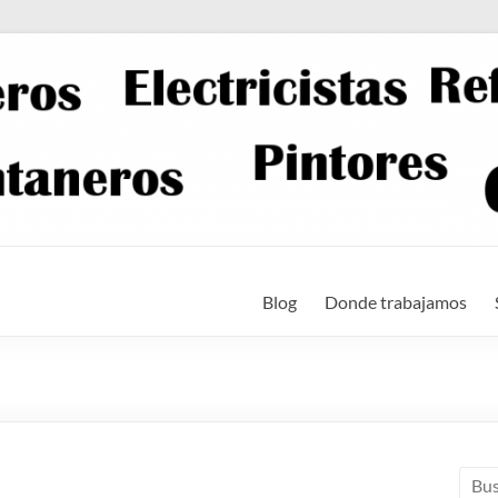
Blog
Donde trabajamos