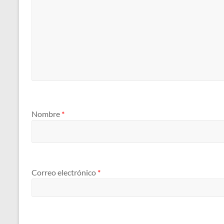
Nombre
*
Correo electrónico
*