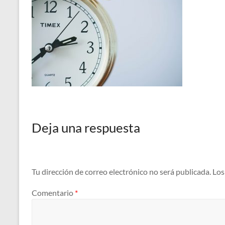
Deja una respuesta
Tu dirección de correo electrónico no será publicada.
Los
Comentario
*