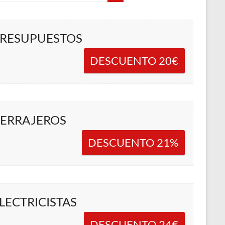
RESUPUESTOS
DESCUENTO 20€
ERRAJEROS
DESCUENTO 21%
LECTRICISTAS
DESCUENTO 24€