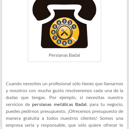
Persianas Badal
Cuando necesites un profesional sólo tienes que llamarnos
y nosotros con mucho gusto resolveremos cada una de la
dudas que tengas. Por ejemplo, si necesitas nuestro
servicios de
persianas metálicas Badal
, para tu negocio,
puedes pedirnos presupuesto. ¡Ofrecemos presupuesto de
manera gratuita a todos nuestros clientes! Somos una
empresa seria y responsable, que sólo quiere ofrecer lo