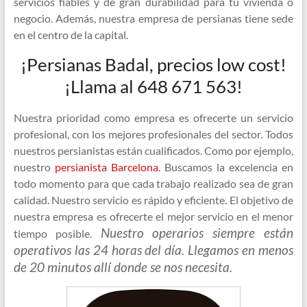
servicios fiables y de gran durabilidad para tu vivienda o
negocio. Además, nuestra empresa de persianas tiene sede
en el centro de la capital.
¡Persianas Badal, precios low cost!
¡Llama al 648 671 563!
Nuestra prioridad como empresa es ofrecerte un servicio
profesional, con los mejores profesionales del sector. Todos
nuestros persianistas están cualificados. Como por ejemplo,
nuestro
persianista Barcelona
. Buscamos la excelencia en
todo momento para que cada trabajo realizado sea de gran
calidad. Nuestro servicio es rápido y eficiente. El objetivo de
nuestra empresa es ofrecerte el mejor servicio en el menor
Nuestro operarios siempre están
tiempo posible.
operativos las 24 horas del día. Llegamos en menos
de 20 minutos allí donde se nos necesita.