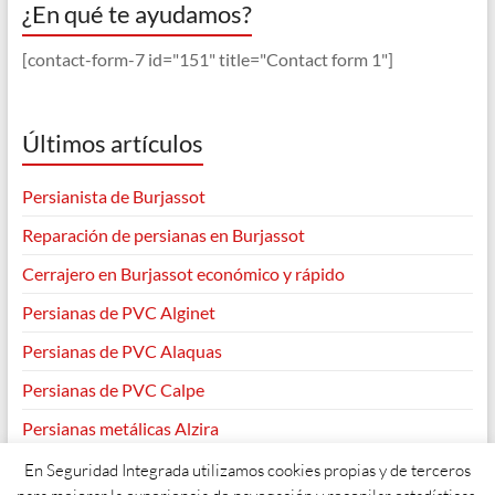
¿En qué te ayudamos?
[contact-form-7 id="151" title="Contact form 1"]
Últimos artículos
Persianista de Burjassot
Reparación de persianas en Burjassot
Cerrajero en Burjassot económico y rápido
Persianas de PVC Alginet
Persianas de PVC Alaquas
Persianas de PVC Calpe
Persianas metálicas Alzira
En Seguridad Integrada utilizamos cookies propias y de terceros
para mejorar la experiencia de navegación y recopilar estadísticas.