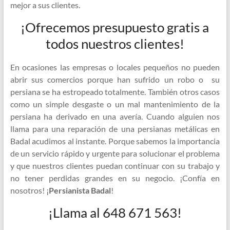
mejor a sus clientes.
¡Ofrecemos presupuesto gratis a
todos nuestros clientes!
En ocasiones las empresas o locales pequeños no pueden
abrir sus comercios porque han sufrido un robo o su
persiana se ha estropeado totalmente. También otros casos
como un simple desgaste o un mal mantenimiento de la
persiana ha derivado en una avería. Cuando alguien nos
llama para una reparación de una persianas metálicas en
Badal acudimos al instante. Porque sabemos la importancia
de un servicio rápido y urgente para solucionar el problema
y que nuestros clientes puedan continuar con su trabajo y
no tener perdidas grandes en su negocio. ¡Confía en
nosotros! ¡
Persianista Badal
!
¡Llama al 648 671 563!