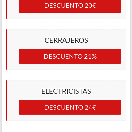
DESCUENTO 20€
CERRAJEROS
DESCUENTO 21%
ELECTRICISTAS
DESCUENTO 24€