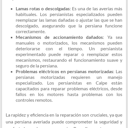
Lamas rotas o descolgadas
: Es una de las averías más
habituales. Los persianistas especializados pueden
reemplazar las lamas dañadas o ajustar las que se han
descolgado, asegurando que la persiana funcione
correctamente.
Mecanismos de accionamiento dañados
: Ya sea
manuales o motorizados, los mecanismos pueden
deteriorarse con el tiempo. Un persianista
experimentado puede reparar o reemplazar estos
mecanismos, restaurando el funcionamiento suave y
seguro de la persiana.
Problemas eléctricos en persianas motorizadas
: Las
persianas motorizadas requieren un manejo
especializado. Los persianistas en Calpe están
capacitados para reparar problemas eléctricos, desde
fallos en los motores hasta problemas con los
controles remotos.
La rapidez y eficiencia en la reparación son cruciales, ya que
una persiana averiada puede comprometer la seguridad y