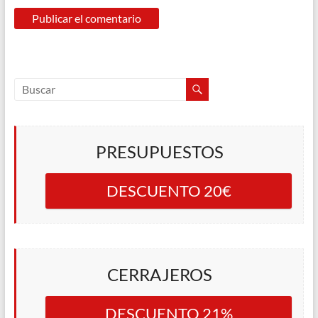
PRESUPUESTOS
DESCUENTO 20€
CERRAJEROS
DESCUENTO 21%