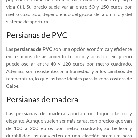
vida útil. Su precio suele variar entre 50 y 150 euros por
metro cuadrado, dependiendo del grosor del aluminio y del
sistema de apertura.
Persianas de PVC
Las
persianas de PVC
son una opción económica y eficiente
en términos de aislamiento térmico y acústico. Su precio
puede oscilar entre 40 y 120 euros por metro cuadrado.
Además, son resistentes a la humedad y a los cambios de
temperatura, lo que las hace ideales para la zona costera de
Calpe.
Persianas de madera
Las
persianas de madera
aportan un toque clásico y
elegante. Aunque suelen ser más caras, con precios que van
de 100 a 200 euros por metro cuadrado, su belleza y
durabilidad las convierten en una elección premium para