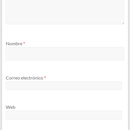
Nombre
*
Correo electrónico
*
Web