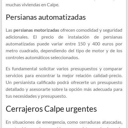
muchas viviendas en Calpe.
Persianas automatizadas
Las
persianas motorizadas
ofrecen comodidad y seguridad
adicionales. El precio de instalación de persianas
automatizadas puede variar entre 150 y 400 euros por
metro cuadrado, dependiendo del tipo de motor y de los
controles automáticos seleccionados.
Es fundamental solicitar varios presupuestos y comparar
servicios para encontrar la mejor relación calidad-precio.
Un persianista calificado podrá ofrecerte un presupuesto
detallado y asesorarte sobre la opción más adecuada para
tus necesidades y presupuesto.
Cerrajeros Calpe urgentes
En situaciones de emergencia, como cerraduras atascadas,