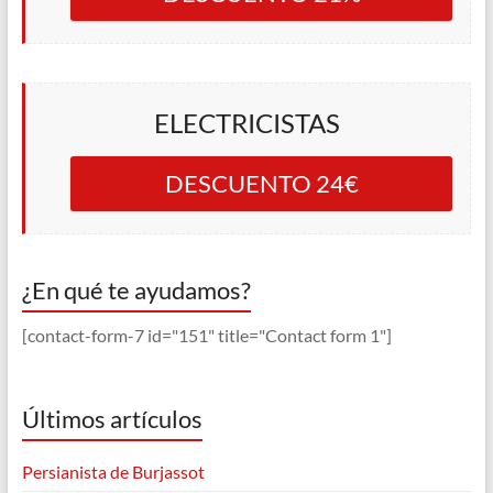
ELECTRICISTAS
DESCUENTO 24€
¿En qué te ayudamos?
[contact-form-7 id="151" title="Contact form 1"]
Últimos artículos
Persianista de Burjassot