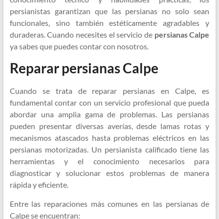
persianistas garantizan que las persianas no solo sean
funcionales, sino también estéticamente agradables y
duraderas. Cuando necesites el servicio de
persianas Calpe
ya sabes que puedes contar con nosotros.
Reparar persianas Calpe
Cuando se trata de reparar persianas en Calpe, es
fundamental contar con un servicio profesional que pueda
abordar una amplia gama de problemas. Las persianas
pueden presentar diversas averías, desde lamas rotas y
mecanismos atascados hasta problemas eléctricos en las
persianas motorizadas. Un persianista calificado tiene las
herramientas y el conocimiento necesarios para
diagnosticar y solucionar estos problemas de manera
rápida y eficiente.
Entre las reparaciones más comunes en las persianas de
Calpe se encuentran: