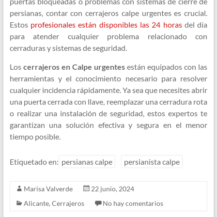
puertas bloqueadas o problemas con sistemas de cierre de
persianas, contar con cerrajeros calpe urgentes es crucial.
Estos
profesionales están disponibles las 24 horas
del día
para atender cualquier problema relacionado con
cerraduras y sistemas de seguridad.
Los
cerrajeros en Calpe urgentes
están equipados con las
herramientas y el conocimiento necesario para resolver
cualquier incidencia rápidamente. Ya sea que necesites abrir
una puerta cerrada con llave, reemplazar una cerradura rota
o realizar una instalación de seguridad, estos expertos te
garantizan una solución efectiva y segura en el menor
tiempo posible.
Etiquetado en:
persianas calpe
persianista calpe
Marisa Valverde
22 junio, 2024
Alicante
,
Cerrajeros
No hay comentarios