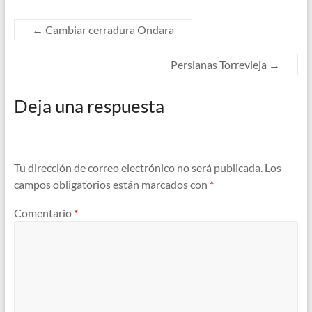
←
Cambiar cerradura Ondara
Persianas Torrevieja
→
Deja una respuesta
Tu dirección de correo electrónico no será publicada.
Los
campos obligatorios están marcados con
*
Comentario
*