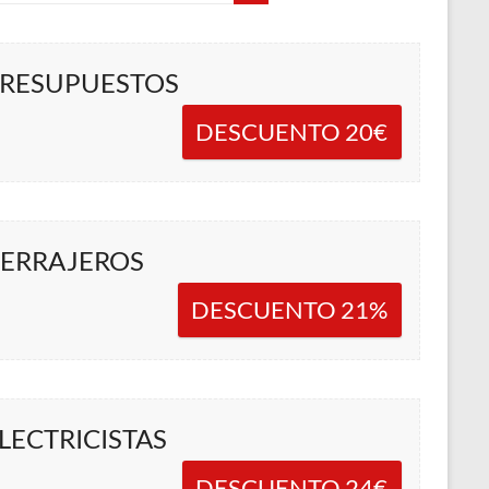
RESUPUESTOS
DESCUENTO 20€
ERRAJEROS
DESCUENTO 21%
LECTRICISTAS
DESCUENTO 24€