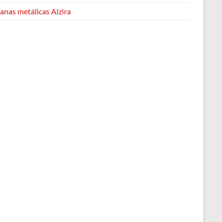
anas metálicas Alzira