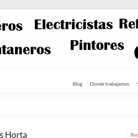
Blog
Donde trabajamos
s Horta