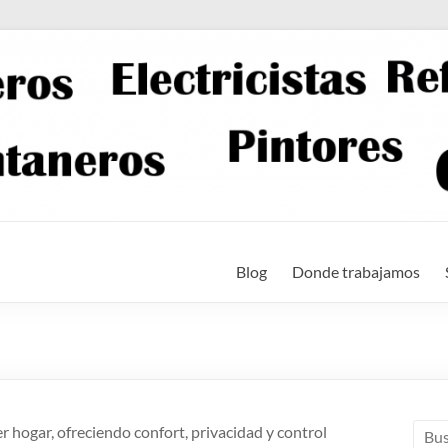
Blog
Donde trabajamos
 hogar, ofreciendo confort, privacidad y control