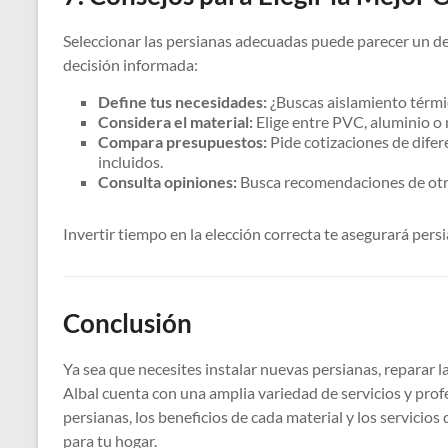
Seleccionar las persianas adecuadas puede parecer un de
decisión informada:
Define tus necesidades:
¿Buscas aislamiento térmi
Considera el material:
Elige entre PVC, aluminio o 
Compara presupuestos:
Pide cotizaciones de difer
incluidos.
Consulta opiniones:
Busca recomendaciones de otro
Invertir tiempo en la elección correcta te asegurará per
Conclusión
Ya sea que necesites instalar nuevas persianas, reparar l
Albal cuenta con una amplia variedad de servicios y prof
persianas, los beneficios de cada material y los servicios
para tu hogar.