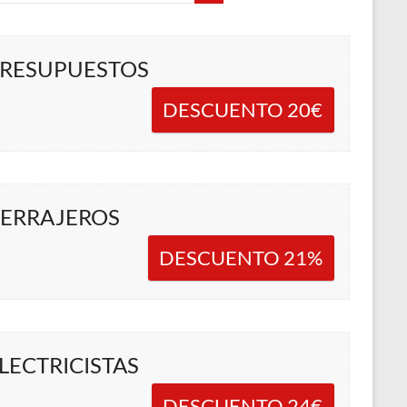
RESUPUESTOS
DESCUENTO 20€
ERRAJEROS
DESCUENTO 21%
LECTRICISTAS
DESCUENTO 24€