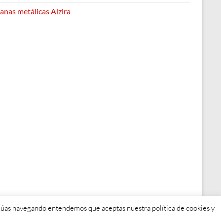
anas metálicas Alzira
tinúas navegando entendemos que aceptas nuestra política de cookies y