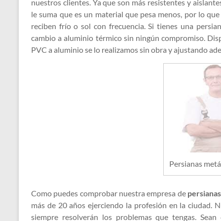
nuestros clientes. Ya que son más resistentes y aislante
le suma que es un material que pesa menos, por lo que 
reciben frío o sol con frecuencia. Si tienes una pers
cambio a aluminio térmico sin ningún compromiso. Dis
PVC a aluminio se lo realizamos sin obra y ajustando ad
Persianas metál
Como puedes comprobar nuestra empresa de
persianas
más de 20 años ejerciendo la profesión en la ciudad. N
siempre resolverán los problemas que tengas. Sean 