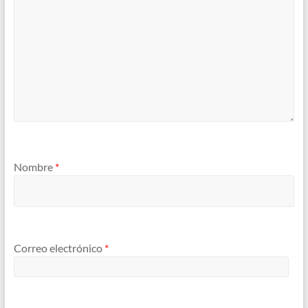
Nombre
*
Correo electrónico
*