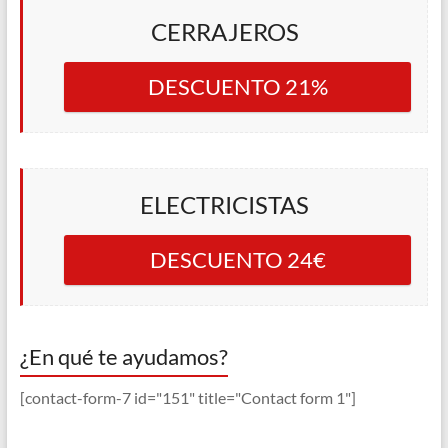
CERRAJEROS
DESCUENTO 21%
ELECTRICISTAS
DESCUENTO 24€
¿En qué te ayudamos?
[contact-form-7 id="151" title="Contact form 1"]