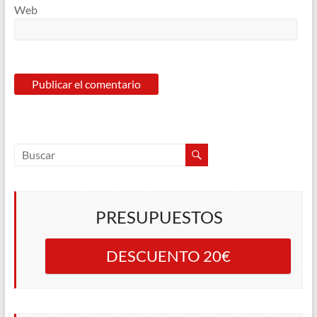
Web
PRESUPUESTOS
DESCUENTO 20€