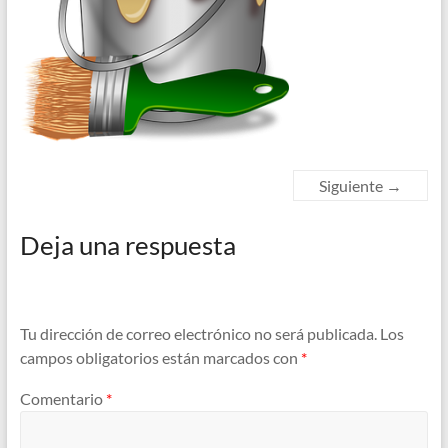
Siguiente →
Deja una respuesta
Tu dirección de correo electrónico no será publicada.
Los
campos obligatorios están marcados con
*
Comentario
*