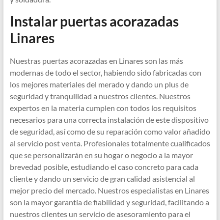
Instalar puertas acorazadas
Linares
Nuestras puertas acorazadas en Linares son las más
modernas de todo el sector, habiendo sido fabricadas con
los mejores materiales del merado y dando un plus de
seguridad y tranquilidad a nuestros clientes. Nuestros
expertos en la materia cumplen con todos los requisitos
necesarios para una correcta instalación de este dispositivo
de seguridad, así como de su reparación como valor añadido
al servicio post venta. Profesionales totalmente cualificados
que se personalizarán en su hogar o negocio a la mayor
brevedad posible, estudiando el caso concreto para cada
cliente y dando un servicio de gran calidad asistencial al
mejor precio del mercado. Nuestros especialistas en Linares
son la mayor garantía de fiabilidad y seguridad, facilitando a
nuestros clientes un servicio de asesoramiento para el