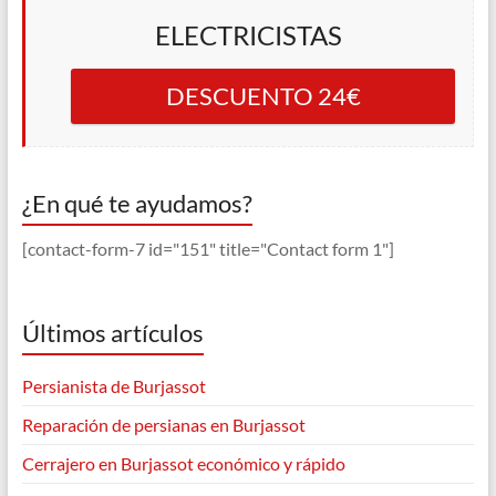
ELECTRICISTAS
DESCUENTO 24€
¿En qué te ayudamos?
[contact-form-7 id="151" title="Contact form 1"]
Últimos artículos
Persianista de Burjassot
Reparación de persianas en Burjassot
Cerrajero en Burjassot económico y rápido