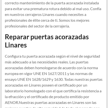
correcto mantenimiento de la puerta acorazada instalada
para evitar una prematura rotura debido al mal uso. Confía
en nuestros cerrajeros Linares cuando necesites a
profesionales de élite cerca de ti. Somos los mejores
profesionales del sector de la cerrajería.
Reparar puertas acorazadas
Linares
Configura tu puerta acorazada según el nivel de seguridad
más adecuado a las necesidades reales. Las puertas
acorazadas deben homologarse de acuerdo con la norma
europea en vigor UNE EN 1627/2011 y las normas de
ensayo UNE EN 1628/1629 y 1630. Todas nuestras puertas
acorazadas en Linares poseen el certificado por un
laboratorio homologado con el que certifica la resistencia a
la efracción y el certificado de producto emitido por
AENOR.Nuestras puertas acorazadas en Linares son las