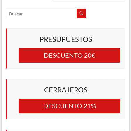
PRESUPUESTOS
DESCUENTO 20€
CERRAJEROS
DESCUENTO 21%