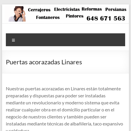
Saltar
al
contenido
Menú
Puertas acorazadas Linares
Nuestras puertas acorazadas en Linares están totalmente
preparadas y dispuestas para poder ser instaladas
mediante un revolucionario y moderno sistema que evita
realizar cualquier obra en el domicilio particular o en el
negocio de nuestros clientes y también pueden ser
instaladas mediante técnicas de albañilería, taco expansivo
y soldadura.