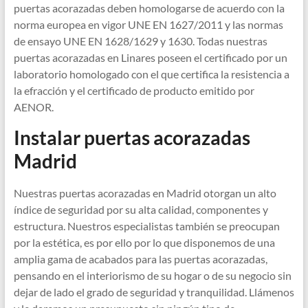
puertas acorazadas deben homologarse de acuerdo con la
norma europea en vigor UNE EN 1627/2011 y las normas
de ensayo UNE EN 1628/1629 y 1630. Todas nuestras
puertas acorazadas en Linares poseen el certificado por un
laboratorio homologado con el que certifica la resistencia a
la efracción y el certificado de producto emitido por
AENOR.
Instalar puertas acorazadas
Madrid
Nuestras puertas acorazadas en Madrid otorgan un alto
índice de seguridad por su alta calidad, componentes y
estructura. Nuestros especialistas también se preocupan
por la estética, es por ello por lo que disponemos de una
amplia gama de acabados para las puertas acorazadas,
pensando en el interiorismo de su hogar o de su negocio sin
dejar de lado el grado de seguridad y tranquilidad. Llámenos