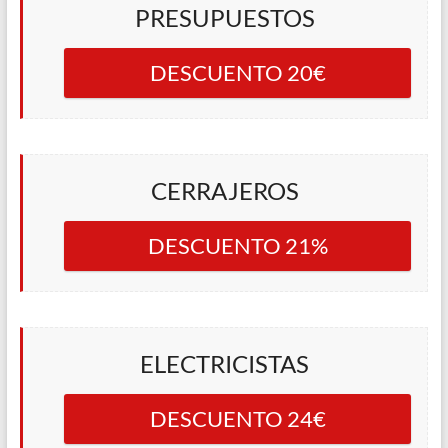
PRESUPUESTOS
DESCUENTO 20€
CERRAJEROS
DESCUENTO 21%
ELECTRICISTAS
DESCUENTO 24€