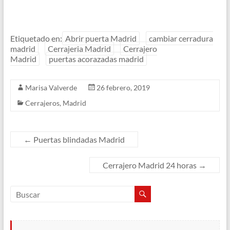
Etiquetado en:
Abrir puerta Madrid
cambiar cerradura
madrid
Cerrajeria Madrid
Cerrajero
Madrid
puertas acorazadas madrid
Marisa Valverde
26 febrero, 2019
Cerrajeros
,
Madrid
←
Puertas blindadas Madrid
Cerrajero Madrid 24 horas
→