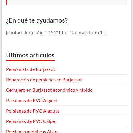
¿En qué te ayudamos?
[contact-form-7 id="151" title="Contact form 1"]
Últimos artículos
Persianista de Burjassot
Reparación de persianas en Burjassot
Cerrajero en Burjassot económico y rápido
Persianas de PVC Alginet
Persianas de PVC Alaquas
Persianas de PVC Calpe
Persianas metálicas Alzira