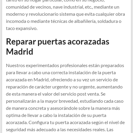
comunidad de vecinos, nave industrial, etc., mediante un
moderno y revolucionario sistema que evita cualquier obra
incomoda o mediante técnicas de albañilería, soldadura o
taco expansivo.
Reparar puertas acorazadas
Madrid
Nuestros experimentados profesionales están preparados
para llevar a cabo una correcta instalación de la puerta
acorazada en Madrid, ofreciendo a su vez un servicio de
reparación de carácter urgente y no urgente, aumentando
de esta manera el valor del servicio post venta. Se
personalizarán a la mayor brevedad, estudiando cada caso
de manera concreta y asesorándole sobre la manera más
optima de llevar a cabo la instalación de su puerta
acorazada. Configura tu puerta acorazada según el nivel de
seguridad más adecuado a las necesidades reales. Las