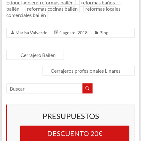
Etiquetado en:
reformas bailén
reformas baños
bailén
reformas cocinas bailén
reformas locales
comerciales bailén
Marisa Valverde
4 agosto, 2018
Blog
←
Cerrajero Bailén
Cerrajeros profesionales Linares
→
PRESUPUESTOS
DESCUENTO 20€