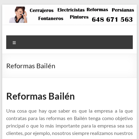
Saltar
al
contenido
Menú
Reformas Bailén
Reformas Bailén
Una cosa que hay que saber es que la empresa a la que
contratas para las reformas en Bailén tenga como objetivo
principal o que lo más importante para la empresa sea sus
clientes, por ejemplo, nosotros siempre realizamos nuestros