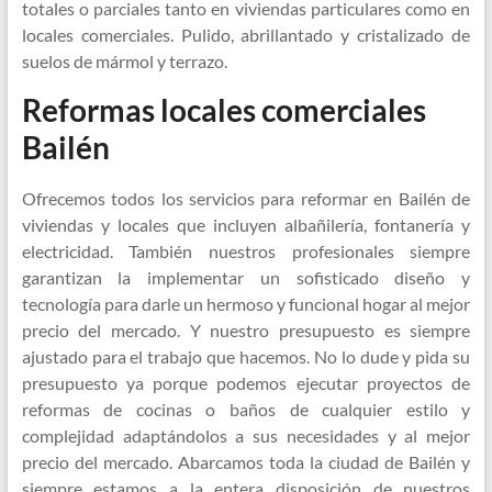
totales o parciales tanto en viviendas particulares como en
locales comerciales. Pulido, abrillantado y cristalizado de
suelos de mármol y terrazo.
Reformas locales comerciales
Bailén
Ofrecemos todos los servicios para reformar en Bailén de
viviendas y locales que incluyen albañilería, fontanería y
electricidad. También nuestros profesionales siempre
garantizan la implementar un sofisticado diseño y
tecnología para darle un hermoso y funcional hogar al mejor
precio del mercado. Y nuestro presupuesto es siempre
ajustado para el trabajo que hacemos. No lo dude y pida su
presupuesto ya porque podemos ejecutar proyectos de
reformas de cocinas o baños de cualquier estilo y
complejidad adaptándolos a sus necesidades y al mejor
precio del mercado. Abarcamos toda la ciudad de Bailén y
siempre estamos a la entera disposición de nuestros