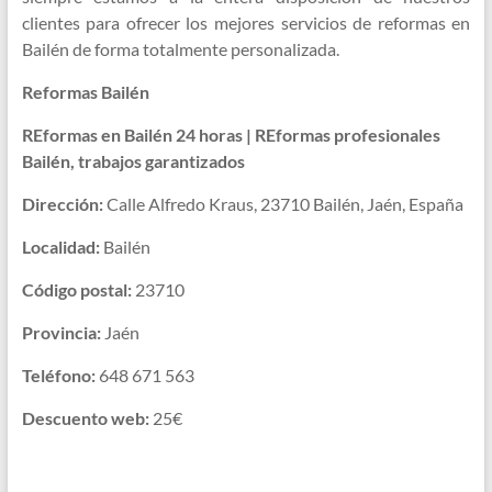
clientes para ofrecer los mejores servicios de reformas en
Bailén de forma totalmente personalizada.
Reformas Bailén
REformas en Bailén 24 horas | REformas profesionales
Bailén, trabajos garantizados
Dirección:
Calle Alfredo Kraus, 23710 Bailén, Jaén, España
Localidad:
Bailén
Código postal:
23710
Provincia:
Jaén
Teléfono:
648 671 563
Descuento web:
25€