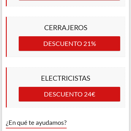
CERRAJEROS
DESCUENTO 21%
ELECTRICISTAS
DESCUENTO 24€
¿En qué te ayudamos?