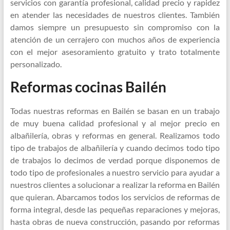
servicios con garantía profesional, calidad precio y rapidez
en atender las necesidades de nuestros clientes. También
damos siempre un presupuesto sin compromiso con la
atención de un cerrajero con muchos años de experiencia
con el mejor asesoramiento gratuito y trato totalmente
personalizado.
Reformas cocinas Bailén
Todas nuestras reformas en Bailén se basan en un trabajo
de muy buena calidad profesional y al mejor precio en
albañilería, obras y reformas en general. Realizamos todo
tipo de trabajos de albañilería y cuando decimos todo tipo
de trabajos lo decimos de verdad porque disponemos de
todo tipo de profesionales a nuestro servicio para ayudar a
nuestros clientes a solucionar a realizar la reforma en Bailén
que quieran. Abarcamos todos los servicios de reformas de
forma integral, desde las pequeñas reparaciones y mejoras,
hasta obras de nueva construcción, pasando por reformas