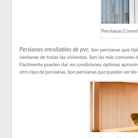
Persianas Cornel
Persianas enrollables de pvc.
Son persianas que típ
ventanas de todas las viviendas. Son las más comunes d
Fácilmente pueden dar en condiciones óptimas aproxi
otro tipo de persianas. Son persianas que pueden ser de 