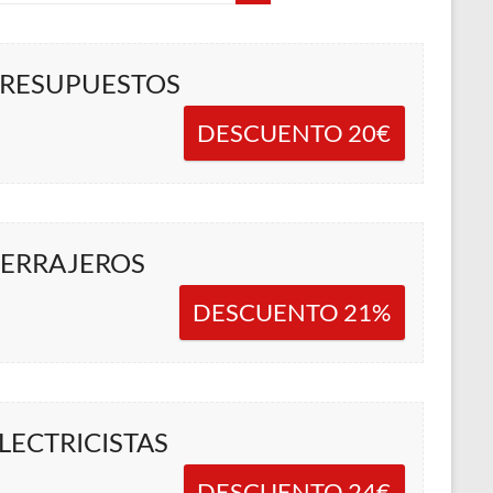
RESUPUESTOS
DESCUENTO 20€
ERRAJEROS
DESCUENTO 21%
LECTRICISTAS
DESCUENTO 24€