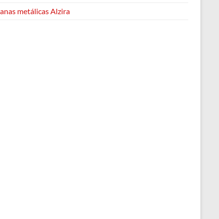
anas metálicas Alzira