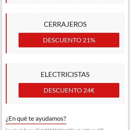
CERRAJEROS
DESCUENTO 21%
ELECTRICISTAS
DESCUENTO 24€
¿En qué te ayudamos?