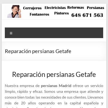
Saltar
al
contenido
Menú
Reparación persianas Getafe
Reparación persianas Getafe
Nuestra empresa de
persianas Madrid
ofrece un servicio
limpio, rápido y eficaz. Somos una empresa que atiende y
conoce bien todas las necesidades de sus clientes. Llevamos
más de 20 años operando en la capital española y