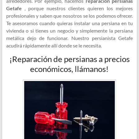
alrededores. Por ejemplo, hacemos
reparación persianas
Getafe
, porque nuestros clientes quieren los mejores
profesionales y saben que nosotros se los podemos ofrecer.
Te asesoramos cuando quieras instalar una persiana en tu
vivienda o si tienes un negocio y simplemente la persiana
metálica dejo de funcionar. Nuestro persianista Getafe
acudirá rápidamente allí donde se le necesita.
¡Reparación de persianas a precios
económicos, llámanos!