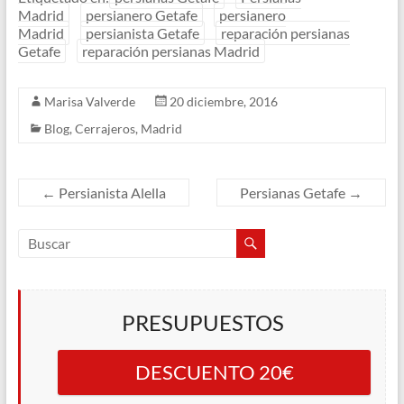
Madrid
persianero Getafe
persianero
Madrid
persianista Getafe
reparación persianas
Getafe
reparación persianas Madrid
Marisa Valverde
20 diciembre, 2016
Blog
,
Cerrajeros
,
Madrid
←
Persianista Alella
Persianas Getafe
→
PRESUPUESTOS
DESCUENTO 20€