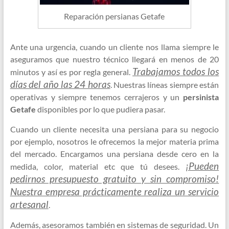
Reparación persianas Getafe
Ante una urgencia, cuando un cliente nos llama siempre le
aseguramos que nuestro técnico llegará en menos de 20
Trabajamos todos los
minutos y así es por regla general.
días del año las 24 horas
. Nuestras líneas siempre están
operativas y siempre tenemos cerrajeros y un
persinista
Getafe
disponibles por lo que pudiera pasar.
Cuando un cliente necesita una persiana para su negocio
por ejemplo, nosotros le ofrecemos la mejor materia prima
del mercado. Encargamos una persiana desde cero en la
¡Pueden
medida, color, material etc que tú desees.
pedirnos presupuesto gratuito y sin compromiso!
Nuestra empresa prácticamente realiza un servicio
artesanal
.
Además, asesoramos también en sistemas de seguridad. Un