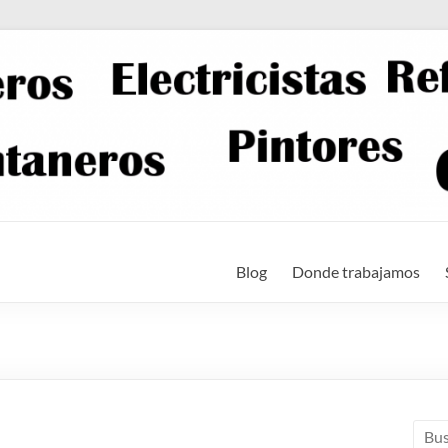
Blog
Donde trabajamos