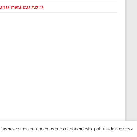
anas metálicas Alzira
tinúas navegando entendemos que aceptas nuestra política de cookies y