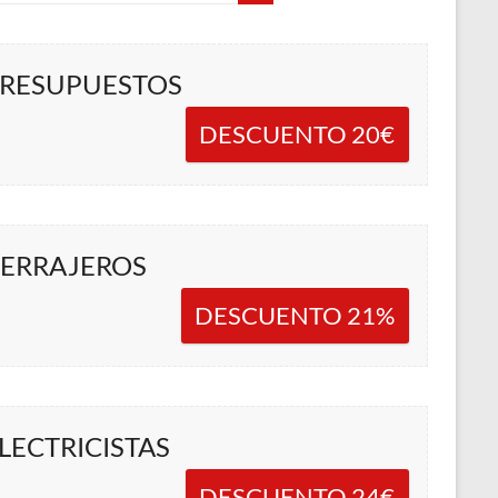
RESUPUESTOS
DESCUENTO 20€
ERRAJEROS
DESCUENTO 21%
LECTRICISTAS
DESCUENTO 24€