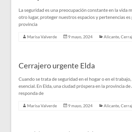
La seguridad es una preocupación constante en la vida mod
otro lugar, proteger nuestros espacios y pertenencias es 
provincia
Marisa Valverde
9 mayo, 2024
Alicante
,
Cerra
Cerrajero urgente Elda
Cuando se trata de seguridad en el hogar o en el trabajo,
esencial. En Elda, una ciudad próspera en la provincia de 
responda de
Marisa Valverde
9 mayo, 2024
Alicante
,
Cerra