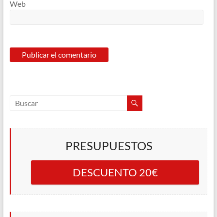
Web
PRESUPUESTOS
DESCUENTO 20€