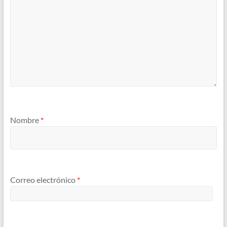
Nombre
*
Correo electrónico
*