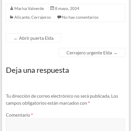
Marisa Valverde
8 mayo, 2024
Alicante
,
Cerrajeros
No hay comentarios
←
Abrir puerta Elda
Cerrajero urgente Elda
→
Deja una respuesta
Tu dirección de correo electrónico no será publicada.
Los
campos obligatorios están marcados con
*
Comentario
*