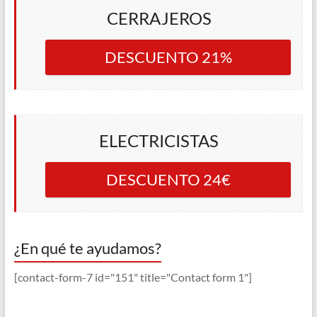
CERRAJEROS
DESCUENTO 21%
ELECTRICISTAS
DESCUENTO 24€
¿En qué te ayudamos?
[contact-form-7 id="151" title="Contact form 1"]