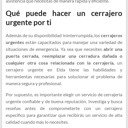
asistencia que necesitas de manera rápida y eficiente.
Qué puede hacer un cerrajero
urgente por ti
Además de su disponibilidad ininterrumpida, los
cerrajeros
urgentes
están capacitados para manejar una variedad de
situaciones de emergencia. Ya sea que necesites
abrir una
puerta cerrada, reemplazar una cerradura dañada o
cualquier otra cosa relacionada con la cerrajería,
un
cerrajero urgente en Elda tiene las habilidades y
herramientas necesarias para solucionar el problema de
manera segura y profesional.
Por supuesto, es importante elegir un servicio de cerrajería
urgente confiable y de buena reputación. Investiga y busca
reseñas antes de comprometerte con un cerrajero
específico para garantizar que recibirás un servicio de alta
calidad cuando más lo necesites.