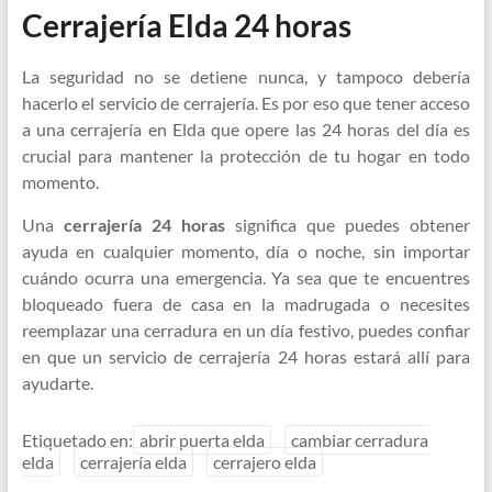
Cerrajería Elda 24 horas
La seguridad no se detiene nunca, y tampoco debería
hacerlo el servicio de cerrajería. Es por eso que tener acceso
a una cerrajería en Elda que opere las 24 horas del día es
crucial para mantener la protección de tu hogar en todo
momento.
Una
cerrajería 24 horas
significa que puedes obtener
ayuda en cualquier momento, día o noche, sin importar
cuándo ocurra una emergencia. Ya sea que te encuentres
bloqueado fuera de casa en la madrugada o necesites
reemplazar una cerradura en un día festivo, puedes confiar
en que un servicio de cerrajería 24 horas estará allí para
ayudarte.
Etiquetado en:
abrir puerta elda
cambiar cerradura
elda
cerrajería elda
cerrajero elda