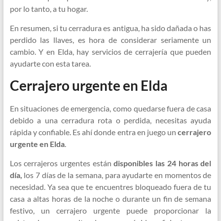
por lo tanto, a tu hogar.
En resumen, si tu cerradura es antigua, ha sido dañada o has
perdido las llaves, es hora de considerar seriamente un
cambio. Y en Elda, hay servicios de cerrajería que pueden
ayudarte con esta tarea.
Cerrajero urgente en Elda
En situaciones de emergencia, como quedarse fuera de casa
debido a una cerradura rota o perdida, necesitas ayuda
rápida y confiable. Es ahí donde entra en juego un
cerrajero
urgente en Elda
.
Los cerrajeros urgentes están
disponibles las 24 horas del
día,
los 7 días de la semana, para ayudarte en momentos de
necesidad. Ya sea que te encuentres bloqueado fuera de tu
casa a altas horas de la noche o durante un fin de semana
festivo, un cerrajero urgente puede proporcionar la