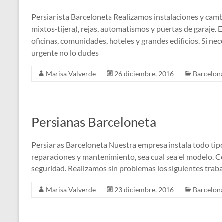
Persianista Barceloneta Realizamos instalaciones y camb
mixtos-tijera), rejas, automatismos y puertas de garaje
oficinas, comunidades, hoteles y grandes edificios. Si ne
urgente no lo dudes
Marisa Valverde
26 diciembre, 2016
Barcelon
Persianas Barceloneta
Persianas Barceloneta Nuestra empresa instala todo tip
reparaciones y mantenimiento, sea cual sea el modelo. C
seguridad. Realizamos sin problemas los siguientes traba
Marisa Valverde
23 diciembre, 2016
Barcelon