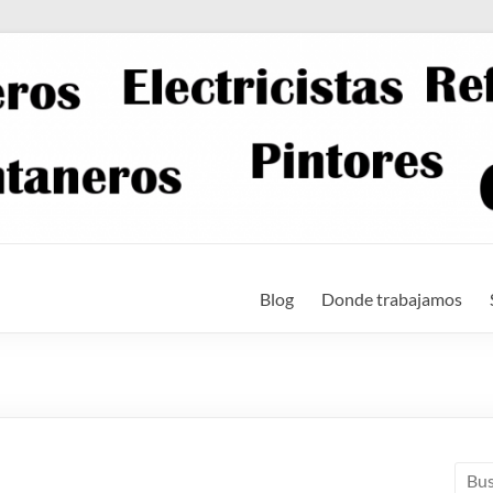
Blog
Donde trabajamos