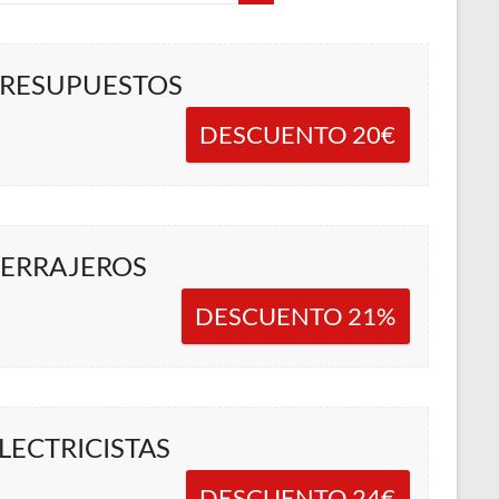
RESUPUESTOS
DESCUENTO 20€
ERRAJEROS
DESCUENTO 21%
LECTRICISTAS
DESCUENTO 24€