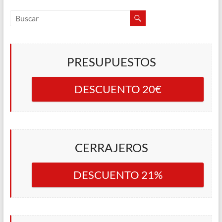
PRESUPUESTOS
DESCUENTO 20€
CERRAJEROS
DESCUENTO 21%