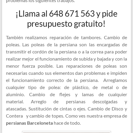
problemas los siguientes trabajos.
¡Llama al 648 671 563 y pide
presupuesto gratuito!
También realizamos reparación de tambores. Cambio de
poleas. Las poleas de la persiana son las encargadas de
transmitir el cordón de la persiana o a la correa para poder
realizar mejor el funcionamiento de subida y bajada y con la
menor fuerza posible. Las reparaciones de poleas son
necesarias cuando sus elementos dan problemas e impiden
el funcionamiento correcto de la persiana. Arreglamos
cualquier tipo de polea: de plástico, de metal o de
aluminio. Cambio de flejes y lamas de cualquier
material. Arreglo de persianas descolgadas y
atascadas. Sustitución de cintas o ejes. Cambio de Disco y
Contera y cambio de topes. Como ves nuestra empresa de
persianas Barceloneta
hace de todo.