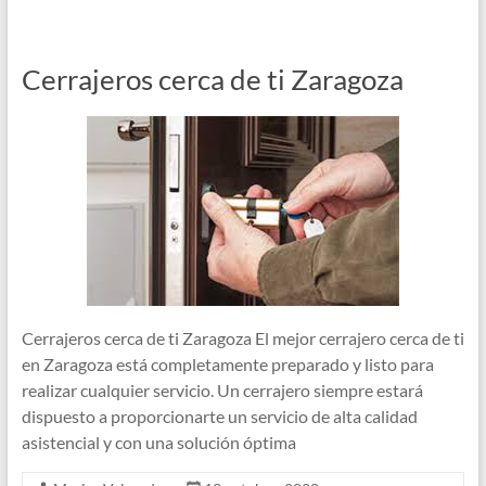
Cerrajeros cerca de ti Zaragoza
Cerrajeros cerca de ti Zaragoza El mejor cerrajero cerca de ti
en Zaragoza está completamente preparado y listo para
realizar cualquier servicio. Un cerrajero siempre estará
dispuesto a proporcionarte un servicio de alta calidad
asistencial y con una solución óptima