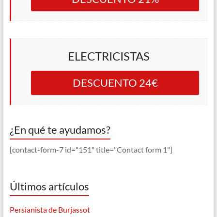
ELECTRICISTAS
DESCUENTO 24€
¿En qué te ayudamos?
[contact-form-7 id="151" title="Contact form 1"]
Últimos artículos
Persianista de Burjassot