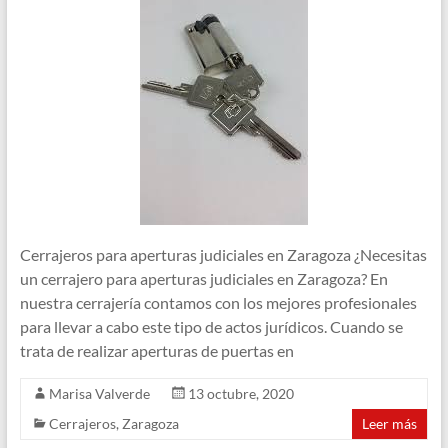
Cerrajeros para aperturas judiciales en Zaragoza ¿Necesitas
un cerrajero para aperturas judiciales en Zaragoza? En
nuestra cerrajería contamos con los mejores profesionales
para llevar a cabo este tipo de actos jurídicos. Cuando se
trata de realizar aperturas de puertas en
Marisa Valverde
13 octubre, 2020
Cerrajeros
,
Zaragoza
Leer más