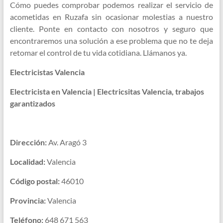
Cómo puedes comprobar podemos realizar el servicio de
acometidas en Ruzafa sin ocasionar molestias a nuestro
cliente. Ponte en contacto con nosotros y seguro que
encontraremos una solución a ese problema que no te deja
retomar el control de tu vida cotidiana. Llámanos ya.
Electricistas Valencia
Electricista en Valencia | Electricsitas Valencia, trabajos
garantizados
Dirección:
Av. Aragó 3
Localidad:
Valencia
Código postal:
46010
Provincia:
Valencia
Teléfono:
648 671 563