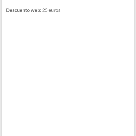
Descuento web:
25 euros