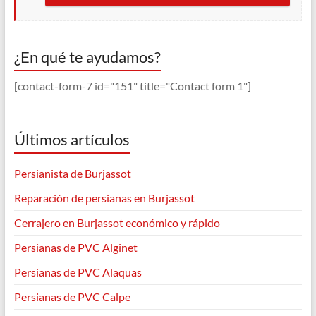
¿En qué te ayudamos?
[contact-form-7 id="151" title="Contact form 1"]
Últimos artículos
Persianista de Burjassot
Reparación de persianas en Burjassot
Cerrajero en Burjassot económico y rápido
Persianas de PVC Alginet
Persianas de PVC Alaquas
Persianas de PVC Calpe