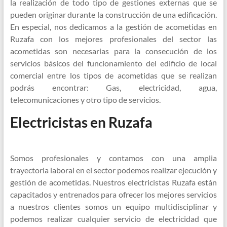
la realización de todo tipo de gestiones externas que se
pueden originar durante la construcción de una edificación.
En especial, nos dedicamos a la gestión de acometidas en
Ruzafa con los mejores profesionales del sector las
acometidas son necesarias para la consecución de los
servicios básicos del funcionamiento del edificio de local
comercial entre los tipos de acometidas que se realizan
podrás encontrar: Gas, electricidad, agua,
telecomunicaciones y otro tipo de servicios.
Electricistas en Ruzafa
Somos profesionales y contamos con una amplia
trayectoria laboral en el sector podemos realizar ejecución y
gestión de acometidas. Nuestros electricistas Ruzafa están
capacitados y entrenados para ofrecer los mejores servicios
a nuestros clientes somos un equipo multidisciplinar y
podemos realizar cualquier servicio de electricidad que