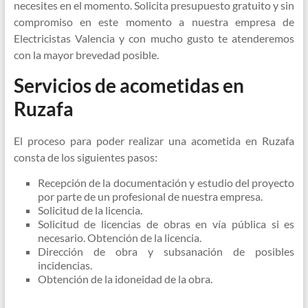
necesites en el momento. Solicita presupuesto gratuito y sin
compromiso en este momento a nuestra empresa de
Electricistas Valencia y con mucho gusto te atenderemos
con la mayor brevedad posible.
Servicios de acometidas en
Ruzafa
El proceso para poder realizar una acometida en Ruzafa
consta de los siguientes pasos:
Recepción de la documentación y estudio del proyecto
por parte de un profesional de nuestra empresa.
Solicitud de la licencia.
Solicitud de licencias de obras en vía pública si es
necesario. Obtención de la licencia.
Dirección de obra y subsanación de posibles
incidencias.
Obtención de la idoneidad de la obra.