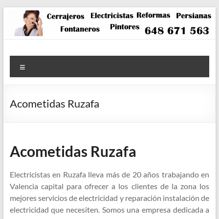
Saltar
al
contenido
Menú
Acometidas Ruzafa
Acometidas Ruzafa
Electricistas en Ruzafa lleva más de 20 años trabajando en
Valencia capital para ofrecer a los clientes de la zona los
mejores servicios de electricidad y reparación instalación de
electricidad que necesiten. Somos una empresa dedicada a