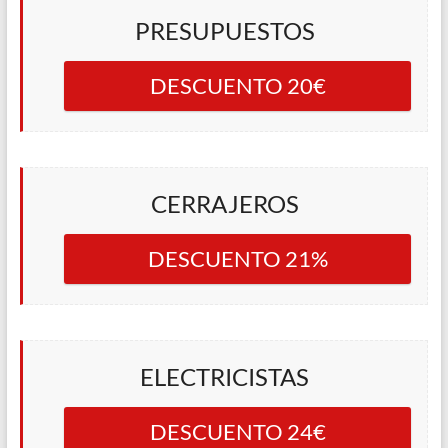
PRESUPUESTOS
DESCUENTO 20€
CERRAJEROS
DESCUENTO 21%
ELECTRICISTAS
DESCUENTO 24€