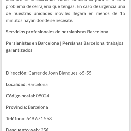
problema de cerrajería que tengas. En caso de urgencia una
de nuestras unidades móviles llegará en menos de 15
minutos hayan dónde se necesite.
Servicios profesionales de persianistas Barcelona
Persianistas en Barcelona | Persianas Barcelona, trabajos
garantizados
Dirección:
Carrer de Joan Blanques, 65-55
Localidad:
Barcelona
Código postal:
08024
Provincia:
Barcelona
Teléfono:
648 671 563
Descuento web:
25€