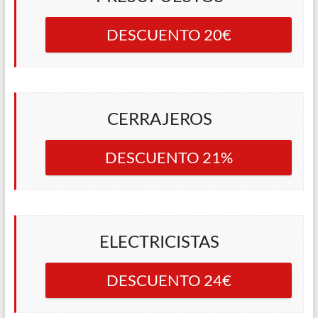
DESCUENTO 20€
CERRAJEROS
DESCUENTO 21%
ELECTRICISTAS
DESCUENTO 24€