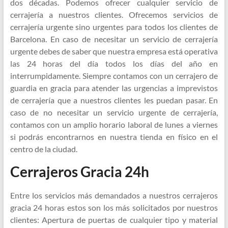
dos décadas. Podemos ofrecer cualquier servicio de
cerrajería a nuestros clientes. Ofrecemos servicios de
cerrajería urgente sino urgentes para todos los clientes de
Barcelona. En caso de necesitar un servicio de cerrajería
urgente debes de saber que nuestra empresa está operativa
las 24 horas del día todos los días del año en
interrumpidamente. Siempre contamos con un cerrajero de
guardia en gracia para atender las urgencias a imprevistos
de cerrajería que a nuestros clientes les puedan pasar. En
caso de no necesitar un servicio urgente de cerrajería,
contamos con un amplio horario laboral de lunes a viernes
si podrás encontrarnos en nuestra tienda en físico en el
centro de la ciudad.
Cerrajeros Gracia 24h
Entre los servicios más demandados a nuestros cerrajeros
gracia 24 horas estos son los más solicitados por nuestros
clientes: Apertura de puertas de cualquier tipo y material