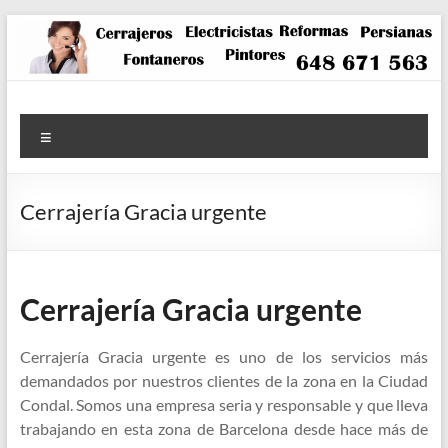
Saltar
al
contenido
Menú
Cerrajería Gracia urgente
Cerrajería Gracia urgente
Cerrajería Gracia urgente es uno de los servicios más
demandados por nuestros clientes de la zona en la Ciudad
Condal. Somos una empresa seria y responsable y que lleva
trabajando en esta zona de Barcelona desde hace más de