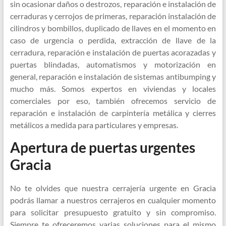
sin ocasionar daños o destrozos, reparación e instalación de
cerraduras y cerrojos de primeras, reparación instalación de
cilindros y bombillos, duplicado de llaves en el momento en
caso de urgencia o perdida, extracción de llave de la
cerradura, reparación e instalación de puertas acorazadas y
puertas blindadas, automatismos y motorización en
general, reparación e instalación de sistemas antibumping y
mucho más. Somos expertos en viviendas y locales
comerciales por eso, también ofrecemos servicio de
reparación e instalación de carpintería metálica y cierres
metálicos a medida para particulares y empresas.
Apertura de puertas urgentes
Gracia
No te olvides que nuestra cerrajería urgente en Gracia
podrás llamar a nuestros cerrajeros en cualquier momento
para solicitar presupuesto gratuito y sin compromiso.
Siempre te ofreceremos varias soluciones para el mismo