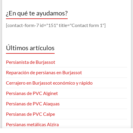
¿En qué te ayudamos?
[contact-form-7 id="151" title="Contact form 1"]
Últimos artículos
Persianista de Burjassot
Reparación de persianas en Burjassot
Cerrajero en Burjassot económico y rápido
Persianas de PVC Alginet
Persianas de PVC Alaquas
Persianas de PVC Calpe
Persianas metálicas Alzira