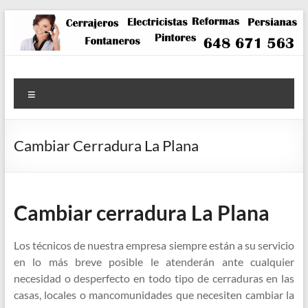
Saltar
al
contenido
Menú
Cambiar Cerradura La Plana
Cambiar cerradura La Plana
Los técnicos de nuestra empresa siempre están a su servicio
en lo más breve posible le atenderán ante cualquier
necesidad o desperfecto en todo tipo de cerraduras en las
casas, locales o mancomunidades que necesiten cambiar la