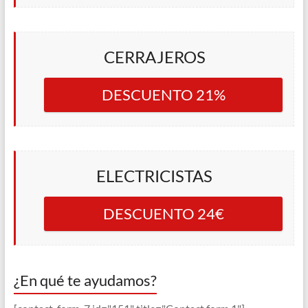
CERRAJEROS
DESCUENTO 21%
ELECTRICISTAS
DESCUENTO 24€
¿En qué te ayudamos?