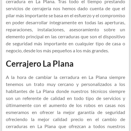
cerradura en La Plana. Tras todo el tiempo prestando
servicios de cerrajería nos hemos dado cuenta de que el
pilar más importante se basa en el esfuerzo y el compromiso
en poder desarrollar íntegramente en todas las aperturas,
reparaciones, instalaciones, asesoramiento sobre un
elemento principal en las cerraduras que son el dispositivo
de seguridad más importante en cualquier tipo de casa o
negocio, desde los más pequeños a los más grandes.
Cerrajero La Plana
A la hora de cambiar la cerradura en La Plana siempre
tenemos un trato muy cercano y personalizados a los
habitantes de La Plana donde nuestros técnicos siempre
son un referente de calidad en todo tipo de servicios y
últimamente con el aumento de los robos en casas nos
esmeramos en ofrecer la mejor garantía de seguridad
ofreciendo la mejor calidad precio en el cambio de
cerraduras en La Plana que ofrezcan a todos nuestros