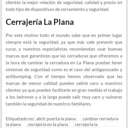
clientes la mejor relación de seguridad, calidad y precio en
todo tipo de dispositivos de cerramiento y seguridad.
Cerrajería La Plana
Por este motivo todo el mundo sabe que en primer lugar
siempre está la seguridad, ya que más vale prevenir que
curar, y nuestros especialistas recomiendan usar buenas
marcas que garanticen que las cerraduras que ofrecemos a
la hora de cambiar la cerradura en La Plana puedan tener
sistemas de seguridad como es el caso del antiganzuado y
antibumping. Con el tiempo hemos observado que las
marcas de menor calidad pueden salirle caro a nuestros
clientes ya que pueden facilitarle en gran medida el trabajo
a los ladrones y a la larga puede salir muy caro y vulnerar
también la seguridad de nuestros familiares.
Etiquetado en:
abrir puerta la plana
cambiar cerradura
la plana
cerrajería en la plana
cerrajería la