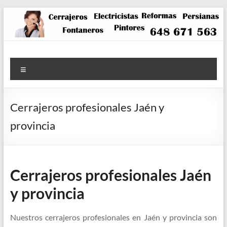
Saltar
al
contenido
Menú
Cerrajeros profesionales Jaén y
provincia
Cerrajeros profesionales Jaén
y provincia
Nuestros cerrajeros profesionales en Jaén y provincia son