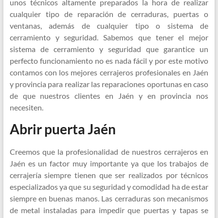
unos técnicos altamente preparados la hora de realizar
cualquier tipo de reparación de cerraduras, puertas o
ventanas, además de cualquier tipo o sistema de
cerramiento y seguridad. Sabemos que tener el mejor
sistema de cerramiento y seguridad que garantice un
perfecto funcionamiento no es nada fácil y por este motivo
contamos con los mejores cerrajeros profesionales en Jaén
y provincia para realizar las reparaciones oportunas en caso
de que nuestros clientes en Jaén y en provincia nos
necesiten.
Abrir puerta Jaén
Creemos que la profesionalidad de nuestros cerrajeros en
Jaén es un factor muy importante ya que los trabajos de
cerrajería siempre tienen que ser realizados por técnicos
especializados ya que su seguridad y comodidad ha de estar
siempre en buenas manos. Las cerraduras son mecanismos
de metal instaladas para impedir que puertas y tapas se