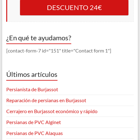
DESCUENTO 24€
¿En qué te ayudamos?
[contact-form-7 id="151" title="Contact form 1"]
Últimos artículos
Persianista de Burjassot
Reparación de persianas en Burjassot
Cerrajero en Burjassot económico y rápido
Persianas de PVC Alginet
Persianas de PVC Alaquas