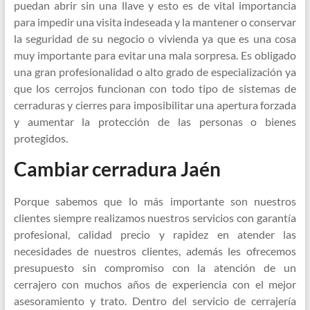
puedan abrir sin una llave y esto es de vital importancia
para impedir una visita indeseada y la mantener o conservar
la seguridad de su negocio o vivienda ya que es una cosa
muy importante para evitar una mala sorpresa. Es obligado
una gran profesionalidad o alto grado de especialización ya
que los cerrojos funcionan con todo tipo de sistemas de
cerraduras y cierres para imposibilitar una apertura forzada
y aumentar la protección de las personas o bienes
protegidos.
Cambiar cerradura Jaén
Porque sabemos que lo más importante son nuestros
clientes siempre realizamos nuestros servicios con garantía
profesional, calidad precio y rapidez en atender las
necesidades de nuestros clientes, además les ofrecemos
presupuesto sin compromiso con la atención de un
cerrajero con muchos años de experiencia con el mejor
asesoramiento y trato. Dentro del servicio de cerrajería