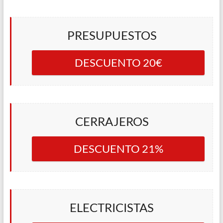
PRESUPUESTOS
DESCUENTO 20€
CERRAJEROS
DESCUENTO 21%
ELECTRICISTAS