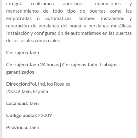
integral realizamos aperturas, reparaciones y
mantenimiento de todo tipo de puertas como las
empotradas o automáticas. También instalamos y
reparación de persianas del hogar y persianas metálicas.
Instalación y configuración de automatismos en las puertas
de los locales comerciales.
Cerrajero Jaén
Cerrajero Jaén 24 horas | Cerrajeros Jaén, trabajos
garantizados
Dirección:
Pol. Ind. los Rosales
23009 Jaén, España
Localidad:
Jaén
Código postal:
23009
Provincia:
Jaén