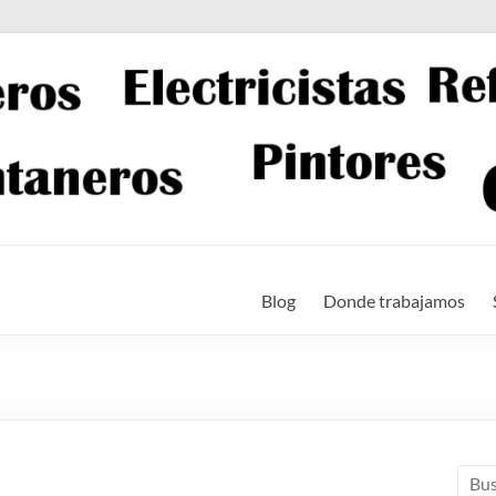
Blog
Donde trabajamos