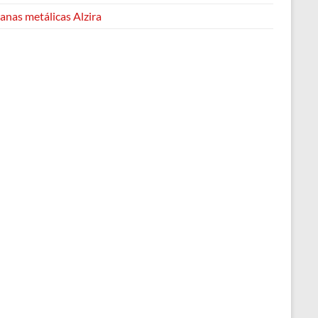
anas metálicas Alzira