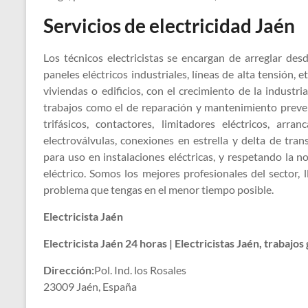
Servicios de electricidad Jaén
Los técnicos electricistas se encargan de arreglar des
paneles eléctricos industriales, líneas de alta tensión, et
viviendas o edificios, con el crecimiento de la industri
trabajos como el de reparación y mantenimiento preve
trifásicos, contactores, limitadores eléctricos, arra
electroválvulas, conexiones en estrella y delta de tr
para uso en instalaciones eléctricas, y respetando la 
eléctrico. Somos los mejores profesionales del sector
problema que tengas en el menor tiempo posible.
Electricista Jaén
Electricista Jaén 24 horas | Electricistas Jaén, trabajo
Dirección:
Pol. Ind. los Rosales
23009 Jaén, España