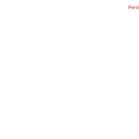
Persi