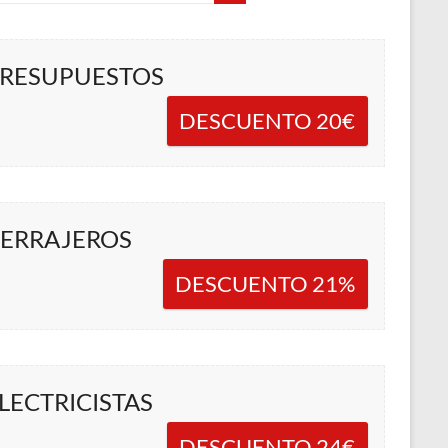
RESUPUESTOS
DESCUENTO 20€
ERRAJEROS
DESCUENTO 21%
LECTRICISTAS
DESCUENTO 24€