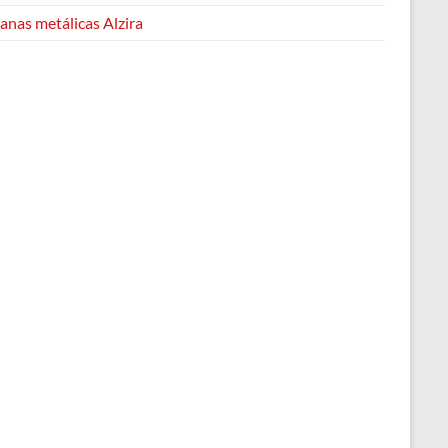
anas metálicas Alzira