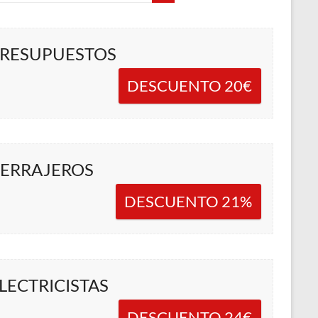
RESUPUESTOS
DESCUENTO 20€
ERRAJEROS
DESCUENTO 21%
LECTRICISTAS
DESCUENTO 24€