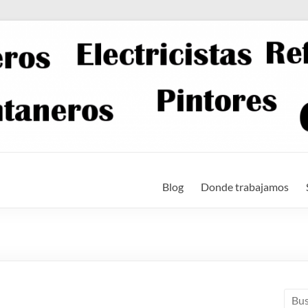
Blog
Donde trabajamos