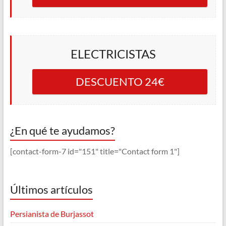
ELECTRICISTAS
DESCUENTO 24€
¿En qué te ayudamos?
[contact-form-7 id="151" title="Contact form 1"]
Últimos artículos
Persianista de Burjassot