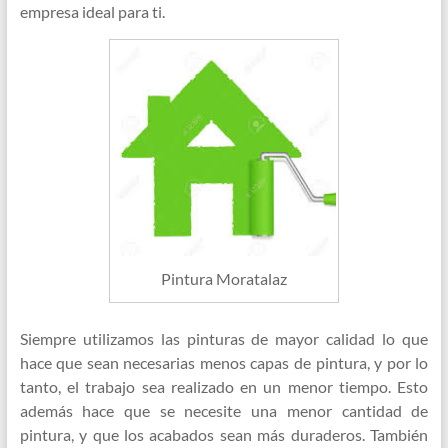
empresa ideal para ti.
Pintura Moratalaz
Siempre utilizamos las pinturas de mayor calidad lo que
hace que sean necesarias menos capas de pintura, y por lo
tanto, el trabajo sea realizado en un menor tiempo. Esto
además hace que se necesite una menor cantidad de
pintura, y que los acabados sean más duraderos. También