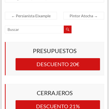
←
Persianista Eixample
Pintor Atocha
→
PRESUPUESTOS
DESCUENTO 20€
CERRAJEROS
DESCUENTO 21%