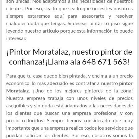
son únicas! Nos adaptamos a las necesidades de nuestros
clientes. Por eso, sea lo que sea lo que necesites nosotros
siempre estaremos aquí para asesorarte y resolver
cualquier duda que tengas. Si deseas pintar tu piso sigue
leyendo nuestro artículo porque esta información te puede
interesar.
¡Pintor Moratalaz, nuestro pintor de
confianza!¡Llama ala 648 671 563!
Para que tu casa quede bien pintada, y encima a un precio
económico, lo más adecuado es contratar a nuestro
pintor
Moratalaz
. ¡Uno de los mejores pintores de la zona!
Nuestra empresa trabaja con unos niveles de precios
asequibles y sin duda está adaptados a las necesidades de
los clientes que buscan una empresa profesional y con
precio reducidos. Siempre hemos considerado que muy
importante que una empresa realice todos los servicios que
puedan solicitar los clientes. Por eso, nosotros somos la