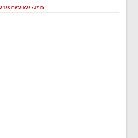
anas metálicas Alzira