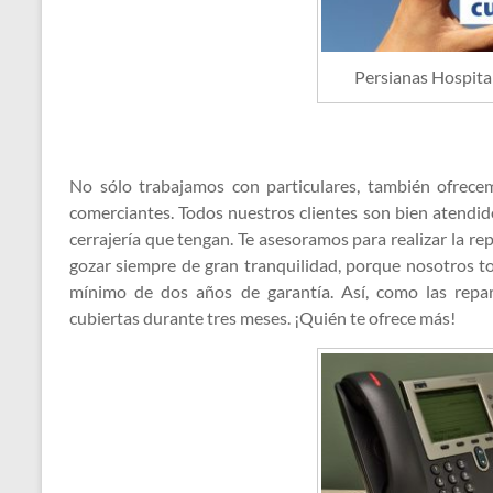
Persianas Hospita
No sólo trabajamos con particulares, también ofrece
comerciantes. Todos nuestros clientes son bien atendi
cerrajería que tengan. Te asesoramos para realizar la re
gozar siempre de gran tranquilidad, porque nosotros t
mínimo de dos años de garantía. Así, como las repar
cubiertas durante tres meses. ¡Quién te ofrece más!