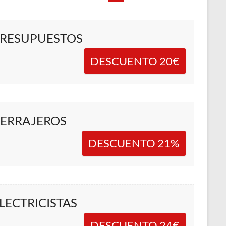
RESUPUESTOS
DESCUENTO 20€
ERRAJEROS
DESCUENTO 21%
LECTRICISTAS
DESCUENTO 24€