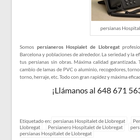
persianas Hospital
Somos
persianeros Hospialet de Llobregat
profesi
Barcelona y poblaciones de alrededor. La seriedad y la e
tus persianas sin obras. Máxima calidad garantizada.
cambio de lamas de PVC o aluminio, recogedores, tornos
torno, herraje, etc. Todo con gran rapidez y máxima eficac
¡Llámanos al 648 671 56
Etiquetado en:
persianas Hospitalet de Llobregat
Per
Llobregat
Persianero Hospitalet de Llobregat
pers
persianas Hospitalet de Llobregat