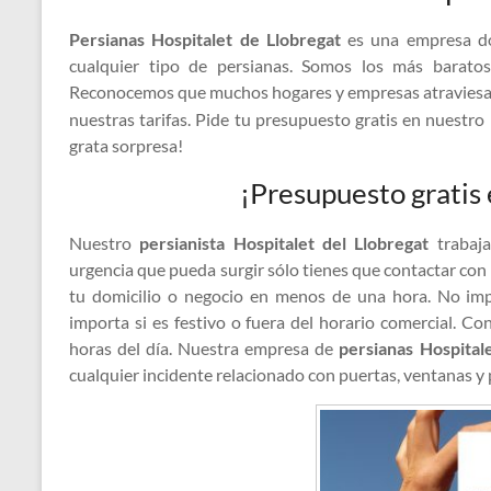
Persianas Hospitalet de Llobregat
es una empresa do
cualquier tipo de persianas. Somos los más baratos 
Reconocemos que muchos hogares y empresas atraviesan
nuestras tarifas. Pide tu presupuesto gratis en nuestr
grata sorpresa!
¡Presupuesto gratis
Nuestro
persianista Hospitalet del Llobregat
trabaja
urgencia que pueda surgir sólo tienes que contactar con
tu domicilio o negocio en menos de una hora. No im
importa si es festivo o fuera del horario comercial. 
horas del día. Nuestra empresa de
persianas Hospitale
cualquier incidente relacionado con puertas, ventanas y 