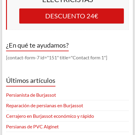
DESCUENTO 24€
¿En qué te ayudamos?
[contact-form-7 id="151" title="Contact form 1"]
Últimos artículos
Persianista de Burjassot
Reparación de persianas en Burjassot
Cerrajero en Burjassot económico y rápido
Persianas de PVC Alginet