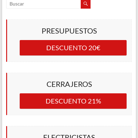
PRESUPUESTOS
DESCUENTO 20€
CERRAJEROS
DESCUENTO 21%
ELECTRICISTAS