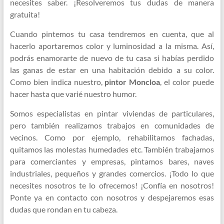
necesites saber. ¡Resolveremos tus dudas de manera
gratuita!
Cuando pintemos tu casa tendremos en cuenta, que al
hacerlo aportaremos color y luminosidad a la misma. Así,
podrás enamorarte de nuevo de tu casa si habías perdido
las ganas de estar en una habitación debido a su color.
Como bien indica nuestro,
pintor Moncloa
, el color puede
hacer hasta que varié nuestro humor.
Somos especialistas en pintar viviendas de particulares,
pero también realizamos trabajos en comunidades de
vecinos. Como por ejemplo, rehabilitamos fachadas,
quitamos las molestas humedades etc. También trabajamos
para comerciantes y empresas, pintamos bares, naves
industriales, pequeños y grandes comercios. ¡Todo lo que
necesites nosotros te lo ofrecemos! ¡Confía en nosotros!
Ponte ya en contacto con nosotros y despejaremos esas
dudas que rondan en tu cabeza.