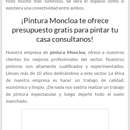
todo mucho más luminoso. Se verá el espacio como si
existiera una conectividad entre ambos.
¡Pintura Moncloa te ofrece
presupuesto gratis para pintar tu
casa consultanos!
Nuestra empresa de
pintura Moncloa
, ofrece a nuestros
clientes los mejores profesionales del sector. Nuestros
pintores son altamente cualificados y experimentados.
Llevan más de 10 años dedicándose a este sector. La ética
de nuestra empresa es hacer un trabajo de calidad,
económico y limpio. ¡De nada nos valdría realizar un trabajo
de pintura espectacular y luego dejarte todo el suelo
manchado.