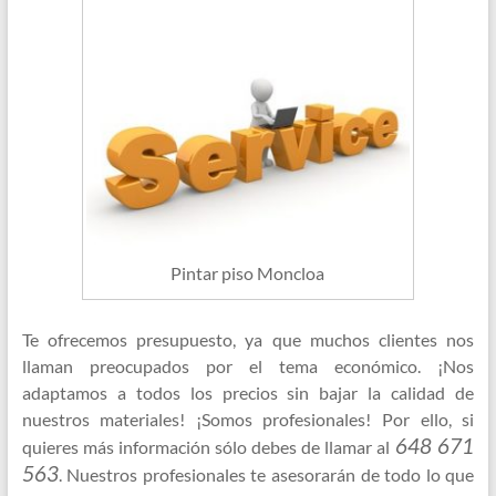
Pintar piso Moncloa
Te ofrecemos presupuesto, ya que muchos clientes nos
llaman preocupados por el tema económico. ¡Nos
adaptamos a todos los precios sin bajar la calidad de
nuestros materiales! ¡Somos profesionales! Por ello, si
648 671
quieres más información sólo debes de llamar al
563
. Nuestros profesionales te asesorarán de todo lo que