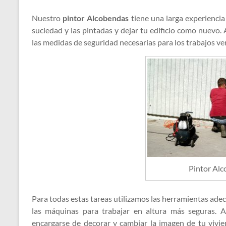
Nuestro
pintor Alcobendas
tiene una larga experiencia 
suciedad y las pintadas y dejar tu edificio como nuevo.
las medidas de seguridad necesarias para los trabajos vert
Pintor Al
Para todas estas tareas utilizamos las herramientas ade
las máquinas para trabajar en altura más seguras. A
encargarse de decorar y cambiar la imagen de tu vivie