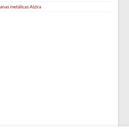
anas metálicas Alzira