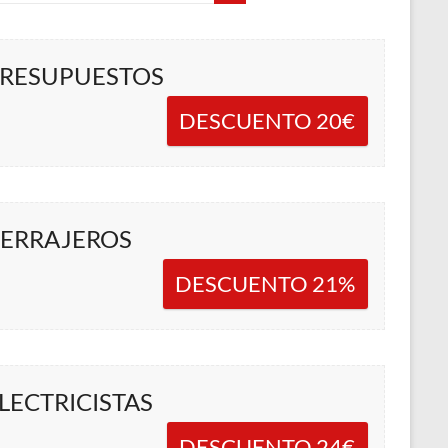
RESUPUESTOS
DESCUENTO 20€
ERRAJEROS
DESCUENTO 21%
LECTRICISTAS
DESCUENTO 24€