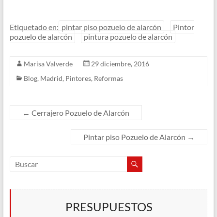
Etiquetado en:
pintar piso pozuelo de alarcón
Pintor
pozuelo de alarcón
pintura pozuelo de alarcón
Marisa Valverde
29 diciembre, 2016
Blog
,
Madrid
,
Pintores
,
Reformas
←
Cerrajero Pozuelo de Alarcón
Pintar piso Pozuelo de Alarcón
→
PRESUPUESTOS