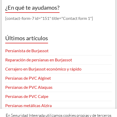
¿En qué te ayudamos?
[contact-form-7 id="151" title="Contact form 1"]
Últimos artículos
Persianista de Burjassot
Reparación de persianas en Burjassot
Cerrajero en Burjassot económico y rápido
Persianas de PVC Alginet
Persianas de PVC Alaquas
Persianas de PVC Calpe
Persianas metálicas Alzira
En Seguridad Integrada utilizamos cookies propias y de terceros