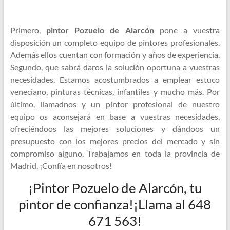
Primero,
pintor Pozuelo de Alarcón
pone a vuestra
disposición un completo equipo de pintores profesionales.
Además ellos cuentan con formación y años de experiencia.
Segundo, que sabrá daros la solución oportuna a vuestras
necesidades. Estamos acostumbrados a emplear estuco
veneciano, pinturas técnicas, infantiles y mucho más. Por
último, llamadnos y un pintor profesional de nuestro
equipo os aconsejará en base a vuestras necesidades,
ofreciéndoos las mejores soluciones y dándoos un
presupuesto con los mejores precios del mercado y sin
compromiso alguno. Trabajamos en toda la provincia de
Madrid. ¡Confía en nosotros!
¡Pintor Pozuelo de Alarcón, tu
pintor de confianza!¡Llama al 648
671 563!