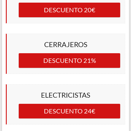
DESCUENTO 20€
CERRAJEROS
DESCUENTO 21%
ELECTRICISTAS
DESCUENTO 24€