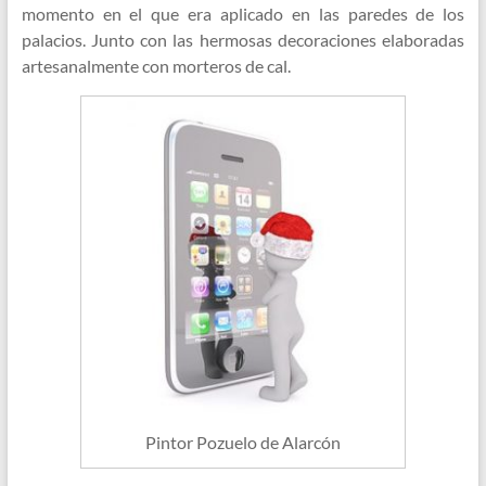
momento en el que era aplicado en las paredes de los
palacios. Junto con las hermosas decoraciones elaboradas
artesanalmente con morteros de cal.
Pintor Pozuelo de Alarcón