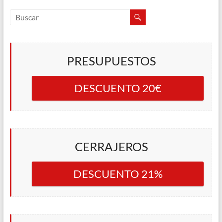
PRESUPUESTOS
DESCUENTO 20€
CERRAJEROS
DESCUENTO 21%