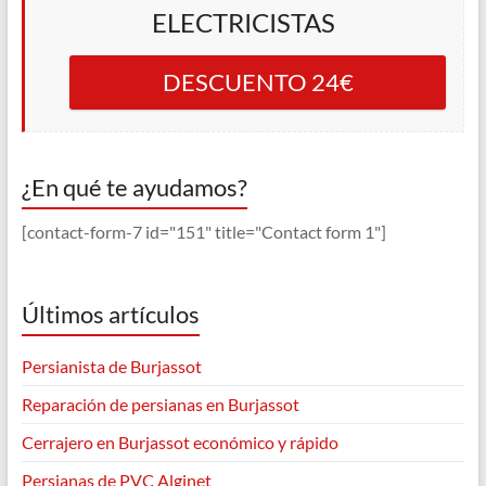
ELECTRICISTAS
DESCUENTO 24€
¿En qué te ayudamos?
[contact-form-7 id="151" title="Contact form 1"]
Últimos artículos
Persianista de Burjassot
Reparación de persianas en Burjassot
Cerrajero en Burjassot económico y rápido
Persianas de PVC Alginet