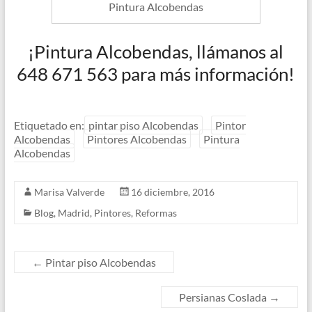
Pintura Alcobendas
¡Pintura Alcobendas, llámanos al
648 671 563 para más información!
Etiquetado en:
pintar piso Alcobendas
Pintor
Alcobendas
Pintores Alcobendas
Pintura
Alcobendas
Marisa Valverde
16 diciembre, 2016
Blog
,
Madrid
,
Pintores
,
Reformas
←
Pintar piso Alcobendas
Persianas Coslada
→