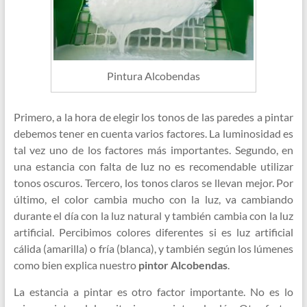
Pintura Alcobendas
Primero, a la hora de elegir los tonos de las paredes a pintar
debemos tener en cuenta varios factores. La luminosidad es
tal vez uno de los factores más importantes. Segundo, en
una estancia con falta de luz no es recomendable utilizar
tonos oscuros. Tercero, los tonos claros se llevan mejor. Por
último, el color cambia mucho con la luz, va cambiando
durante el día con la luz natural y también cambia con la luz
artificial. Percibimos colores diferentes si es luz artificial
cálida (amarilla) o fría (blanca), y también según los lúmenes
como bien explica nuestro
pintor Alcobendas
.
La estancia a pintar es otro factor importante. No es lo