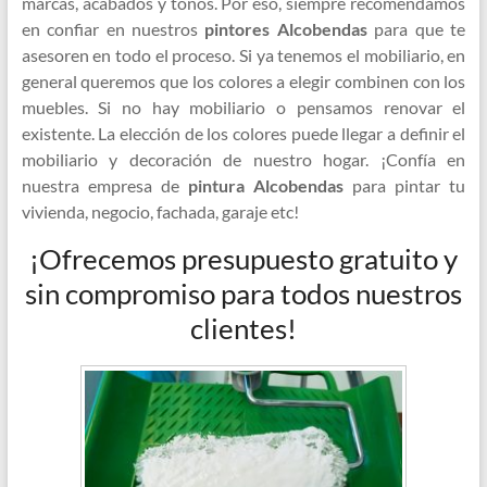
marcas, acabados y tonos. Por eso, siempre recomendamos
en confiar en nuestros
pintores Alcobendas
para que te
asesoren en todo el proceso. Si ya tenemos el mobiliario, en
general queremos que los colores a elegir combinen con los
muebles. Si no hay mobiliario o pensamos renovar el
existente. La elección de los colores puede llegar a definir el
mobiliario y decoración de nuestro hogar. ¡Confía en
nuestra empresa de
pintura Alcobendas
para pintar tu
vivienda, negocio, fachada, garaje etc!
¡Ofrecemos presupuesto gratuito y
sin compromiso para todos nuestros
clientes!