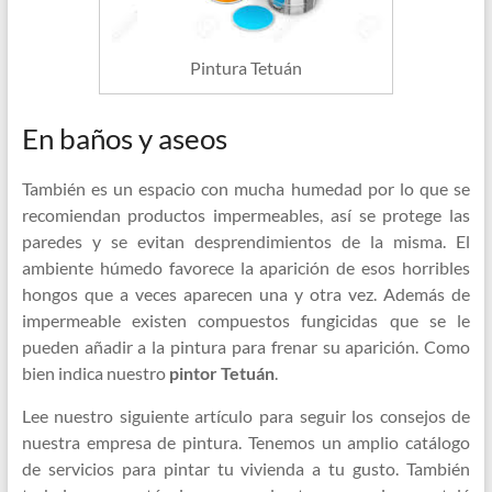
Pintura Tetuán
En baños y aseos
También es un espacio con mucha humedad por lo que se
recomiendan productos impermeables, así se protege las
paredes y se evitan desprendimientos de la misma. El
ambiente húmedo favorece la aparición de esos horribles
hongos que a veces aparecen una y otra vez. Además de
impermeable existen compuestos fungicidas que se le
pueden añadir a la pintura para frenar su aparición. Como
bien indica nuestro
pintor Tetuán
.
Lee nuestro siguiente artículo para seguir los consejos de
nuestra empresa de pintura. Tenemos un amplio catálogo
de servicios para pintar tu vivienda a tu gusto. También