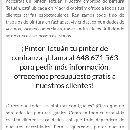
necesitas un
pintor Tetuán
. Nuestra empresa de
pintura
Tetuán
, está ubicada en Madrid capital y ofrece a todos sus
clientes tarifas espectaculares. Realizamos todo tipo de
trabajos de pintura en fachadas, viviendas, comunidades de
vecinos, locales comerciales, naves industriales. Allí donde
se nos necesites nosotros iremos.
¡Pintor Tetuán tu pintor de
confianza!¡Llama al 648 671 563
para pedir más información,
ofrecemos presupuesto gratis a
nuestros clientes!
¿Crees que todas las pinturas son iguales? ¡Claro que no
son todas las pinturas iguales! Como en todo en esta vida
existen diferentes calidades, así que todo dependerá de
nuestras necesidades. Pero si queremos pintar nuestra