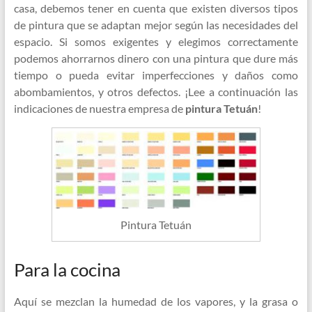
casa, debemos tener en cuenta que existen diversos tipos
de pintura que se adaptan mejor según las necesidades del
espacio. Si somos exigentes y elegimos correctamente
podemos ahorrarnos dinero con una pintura que dure más
tiempo o pueda evitar imperfecciones y daños como
abombamientos, y otros defectos. ¡Lee a continuación las
indicaciones de nuestra empresa de
pintura Tetuán
!
Pintura Tetuán
Para la cocina
Aquí se mezclan la humedad de los vapores, y la grasa o