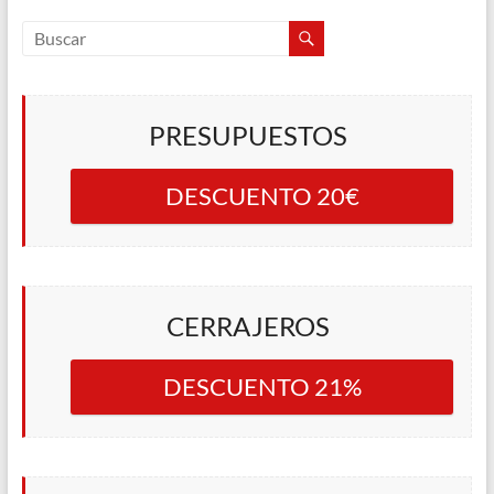
PRESUPUESTOS
DESCUENTO 20€
CERRAJEROS
DESCUENTO 21%