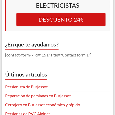
ELECTRICISTAS
DESCUENTO 24€
¿En qué te ayudamos?
[contact-form-7 id="151" title="Contact form 1"]
Últimos artículos
Persianista de Burjassot
Reparación de persianas en Burjassot
Cerrajero en Burjassot económico y rápido
Persianas de PVC Alginet