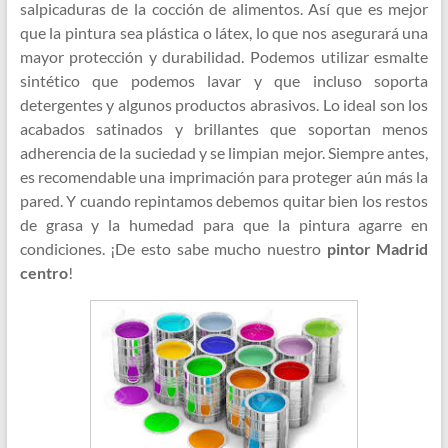
salpicaduras de la cocción de alimentos. Así que es mejor
que la pintura sea plástica o látex, lo que nos asegurará una
mayor protección y durabilidad. Podemos utilizar esmalte
sintético que podemos lavar y que incluso soporta
detergentes y algunos productos abrasivos. Lo ideal son los
acabados satinados y brillantes que soportan menos
adherencia de la suciedad y se limpian mejor. Siempre antes,
es recomendable una imprimación para proteger aún más la
pared. Y cuando repintamos debemos quitar bien los restos
de grasa y la humedad para que la pintura agarre en
condiciones. ¡De esto sabe mucho nuestro
pintor Madrid
centro
!